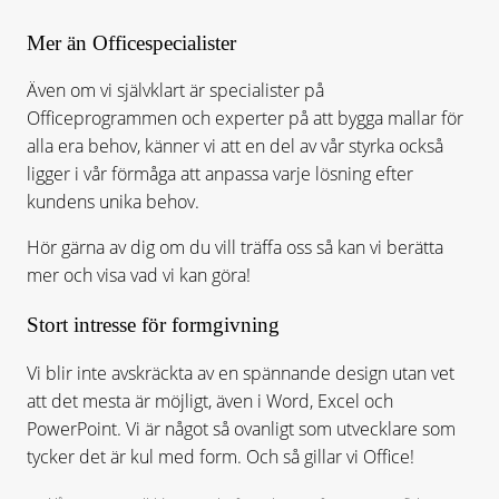
Mer än Officespecialister
Även om vi självklart är specialister på
Officeprogrammen och experter på att bygga mallar för
alla era behov, känner vi att en del av vår styrka också
ligger i vår förmåga att anpassa varje lösning efter
kundens unika behov.
Hör gärna av dig om du vill träffa oss så kan vi berätta
mer och visa vad vi kan göra!
Stort intresse för formgivning
Vi blir inte avskräckta av en spännande design utan vet
att det mesta är möjligt, även i Word, Excel och
PowerPoint. Vi är något så ovanligt som utvecklare som
tycker det är kul med form. Och så gillar vi Office!